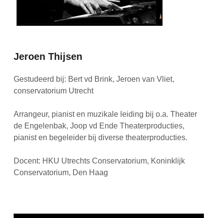
Jeroen Thijsen
Gestudeerd bij: Bert vd Brink, Jeroen van Vliet,
conservatorium Utrecht
Arrangeur, pianist en muzikale leiding bij o.a. Theater
de Engelenbak, Joop vd Ende Theaterproducties,
pianist en begeleider bij diverse theaterproducties.
Docent: HKU Utrechts Conservatorium, Koninklijk
Conservatorium, Den Haag