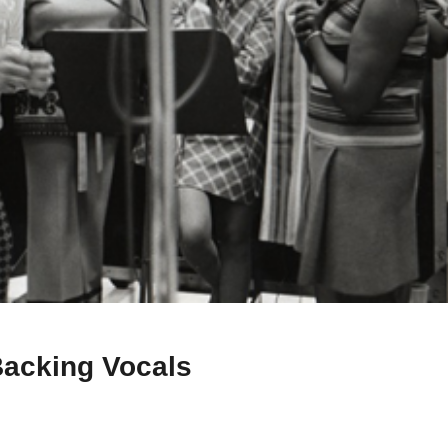
acking Vocals