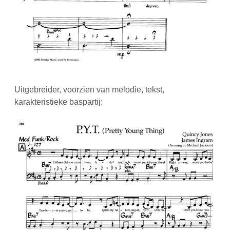
Uitgebreider, voorzien van melodie, tekst,
karakteristieke baspartij: