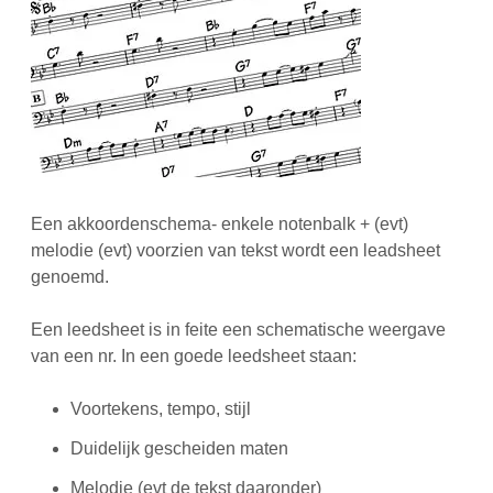
Een akkoordenschema- enkele notenbalk + (evt)
melodie (evt) voorzien van tekst wordt een leadsheet
genoemd.
Een leedsheet is in feite een schematische weergave
van een nr. In een goede leedsheet staan:
Voortekens, tempo, stijl
Duidelijk gescheiden maten
Melodie (evt de tekst daaronder)