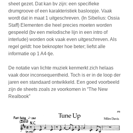
sheet gezet. Dat kan bv zijn: een specifieke
drumgroove of een karakteristiek basloopje. Vaak
wordt dat in maat 1 uitgeschreven. (In Sibelius: Ossia
Staff) Elementen die heel precies moeten worden
gespeeld (bv een melodische lijn in een intro of
interlude) worden ook vaak even uitgeschreven. Als
regel geldt: hoe beknopter hoe beter; liefst alle
informatie op 1 A4-tje.
De notatie van lichte muziek kenmerkt zich helaas
vaak door inconsequentheid. Toch is er in de loop der
jaren een standaard ontwikkeld. Een goed voorbeeld
zijn de sheets zoals ze voorkomen in “The New
Realbook”