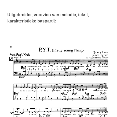
Uitgebreider, voorzien van melodie, tekst,
karakteristieke baspartij: