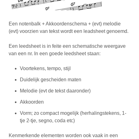
Een notenbalk + Akkoordenschema + (evt) melodie
(evt) voorzien van tekst wordt een leadsheet genoemd.
Een leedsheet is in feite een schematische weergave
van een nr. In een goede leedsheet staan:
Voortekens, tempo, stijl
Duidelijk gescheiden maten
Melodie (evt de tekst daaronder)
Akkoorden
Vorm; zo compact mogelijk (herhalingstekens, 1-
tje 2-tje, segno, coda etc)
Kenmerkende elementen worden ook vaak in een