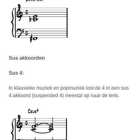
Sus akkoorden
Sus 4:
In klassieke muziek en popmuziek lost de 4 in een sus
4 akkoord (suspended 4) meestal op naar de terts.