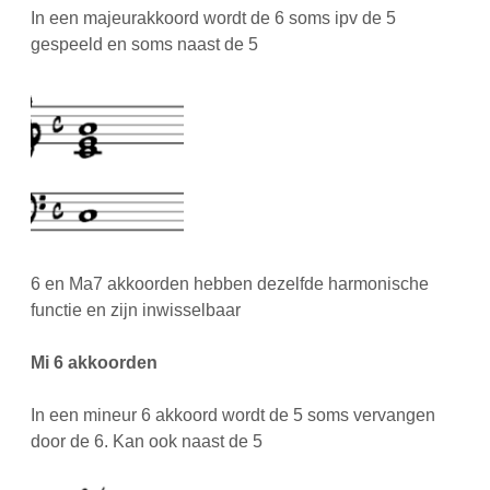
In een majeurakkoord wordt de 6 soms ipv de 5
gespeeld en soms naast de 5
6 en Ma7 akkoorden hebben dezelfde harmonische
functie en zijn inwisselbaar
Mi 6 akkoorden
In een mineur 6 akkoord wordt de 5 soms vervangen
door de 6. Kan ook naast de 5