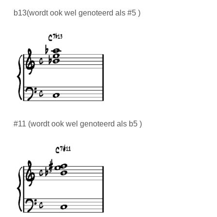
b13(wordt ook wel genoteerd als #5 )
#11 (wordt ook wel genoteerd als b5 )