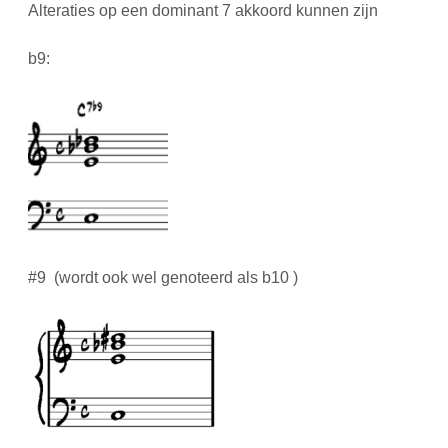
Alteraties op een dominant 7 akkoord kunnen zijn
b9:
#9 (wordt ook wel genoteerd als b10 )