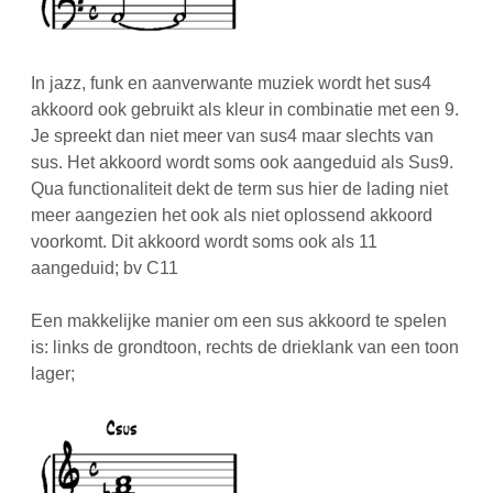
In jazz, funk en aanverwante muziek wordt het sus4
akkoord ook gebruikt als kleur in combinatie met een 9.
Je spreekt dan niet meer van sus4 maar slechts van
sus. Het akkoord wordt soms ook aangeduid als Sus9.
Qua functionaliteit dekt de term sus hier de lading niet
meer aangezien het ook als niet oplossend akkoord
voorkomt. Dit akkoord wordt soms ook als 11
aangeduid; bv C11
Een makkelijke manier om een sus akkoord te spelen
is: links de grondtoon, rechts de drieklank van een toon
lager;