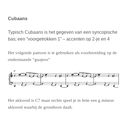
Cubaans
Typisch Cubaans is het gegeven van een syncopische
bas; een “voorgetrokken 1” – accenten op 2-je en 4
Het volgende patroon is te gebruiken als voorbereiding op de
onderstaande “guajeos”
Het akkoord is C7 maar rechts speel je in feite een g mineur
akkoord waarbij de grondtoon daalt.