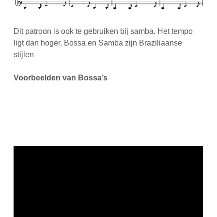
Dit patroon is ook te gebruiken bij samba. Het tempo
ligt dan hoger. Bossa en Samba zijn Braziliaanse
stijlen
Voorbeelden van Bossa’s