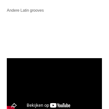
Andere Latin grooves