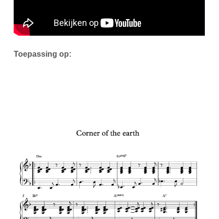
Toepassing op: