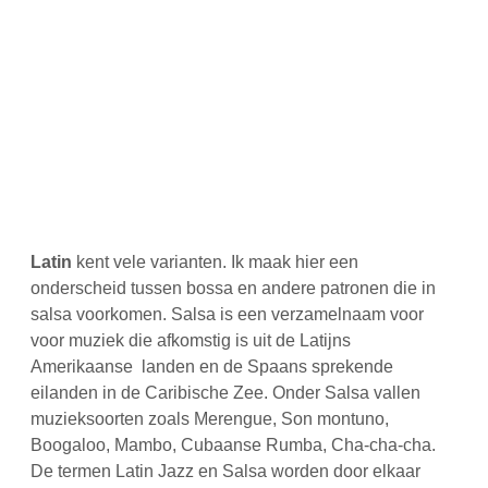
Latin
kent vele varianten. Ik maak hier een
onderscheid tussen bossa en andere patronen die in
salsa voorkomen. Salsa is een verzamelnaam voor
voor muziek die afkomstig is uit de Latijns
Amerikaanse landen en de Spaans sprekende
eilanden in de Caribische Zee. Onder Salsa vallen
muzieksoorten zoals Merengue, Son montuno,
Boogaloo, Mambo, Cubaanse Rumba, Cha-cha-cha.
De termen Latin Jazz en Salsa worden door elkaar