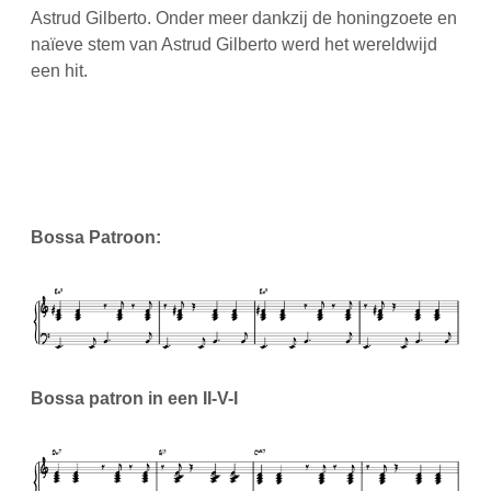
Astrud Gilberto. Onder meer dankzij de honingzoete en
naïeve stem van Astrud Gilberto werd het wereldwijd
een hit.
Bossa Patroon:
Bossa patron in een II-V-I