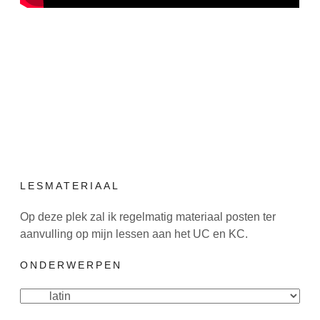
LESMATERIAAL
Op deze plek zal ik regelmatig materiaal posten ter
aanvulling op mijn lessen aan het UC en KC.
ONDERWERPEN
Onderwerpen