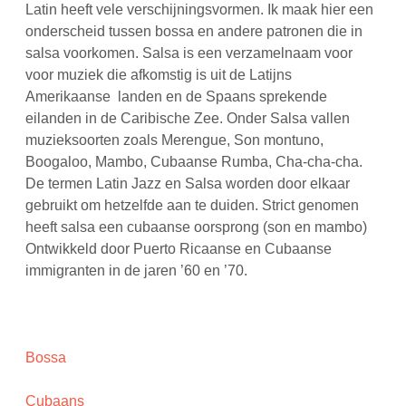
Latin heeft vele verschijningsvormen. Ik maak hier een
onderscheid tussen bossa en andere patronen die in
salsa voorkomen. Salsa is een verzamelnaam voor
voor muziek die afkomstig is uit de Latijns
Amerikaanse landen en de Spaans sprekende
eilanden in de Caribische Zee. Onder Salsa vallen
muzieksoorten zoals Merengue, Son montuno,
Boogaloo, Mambo, Cubaanse Rumba, Cha-cha-cha.
De termen Latin Jazz en Salsa worden door elkaar
gebruikt om hetzelfde aan te duiden. Strict genomen
heeft salsa een cubaanse oorsprong (son en mambo)
Ontwikkeld door Puerto Ricaanse en Cubaanse
immigranten in de jaren ’60 en ’70.
Bossa
Cubaans