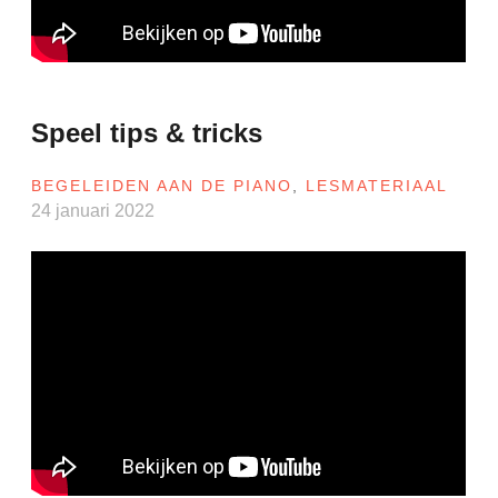
Speel tips & tricks
BEGELEIDEN AAN DE PIANO
,
LESMATERIAAL
24 januari 2022