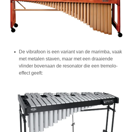
De vibrafoon is een variant van de marimba, vaak
met metalen staven, maar met een draaiende
vlinder bovenaan de resonator die een tremolo-
effect geeft: