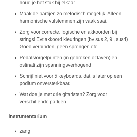
houd je het stuk bij elkaar
Maak de partijen zo melodisch mogelijk. Alleen
harmonische vulstemmen zijn vaak saai.
Zorg voor correcte, logische en akkoorden bij
strings! Evt akkoord kleuringen (bv sus 2, 9 , sus4)
Goed verbinden, geen sprongen etc.
Pedals/orgelpunten (in gebroken octaven) en
ostinati zijn spanningsverhogend
Schrijf niet voor 5 keyboards, dat is later op een
podium onversterkbaar.
Wat doe je met drie gitaristen? Zorg voor
verschillende partijen
Instrumentarium
zang