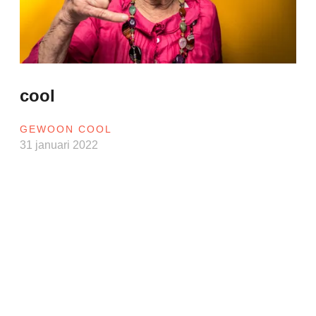
cool
GEWOON COOL
31 januari 2022