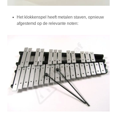
Het klokkenspel heeft metalen staven, opnieuw
afgestemd op de relevante noten: