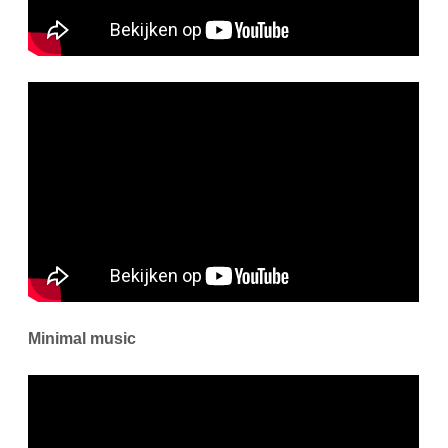
Minimal music