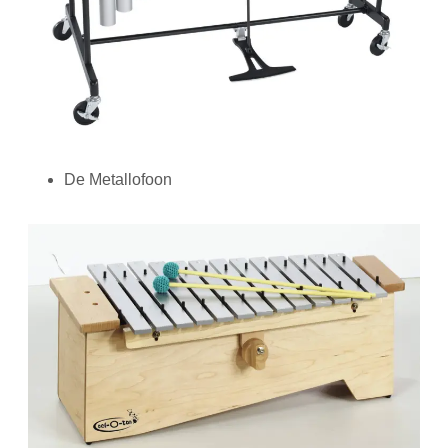
De Metallofoon