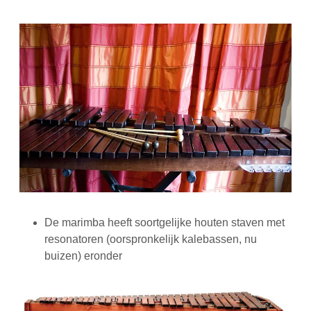
De marimba heeft soortgelijke houten staven met
resonatoren (oorspronkelijk kalebassen, nu
buizen) eronder