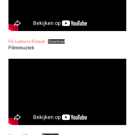
Fly-Ludovico-Einaudi
Download
Filmmuziek