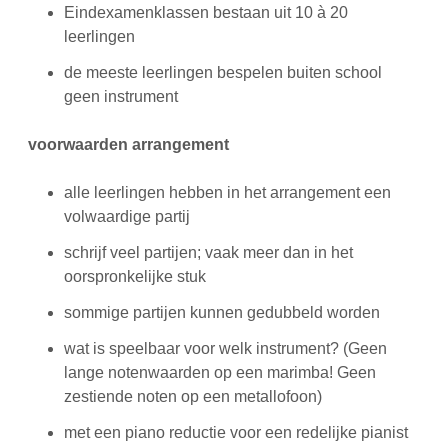
Eindexamenklassen bestaan uit 10 à 20
leerlingen
de meeste leerlingen bespelen buiten school
geen instrument
voorwaarden arrangement
alle leerlingen hebben in het arrangement een
volwaardige partij
schrijf veel partijen; vaak meer dan in het
oorspronkelijke stuk
sommige partijen kunnen gedubbeld worden
wat is speelbaar voor welk instrument? (Geen
lange notenwaarden op een marimba! Geen
zestiende noten op een metallofoon)
met een piano reductie voor een redelijke pianist